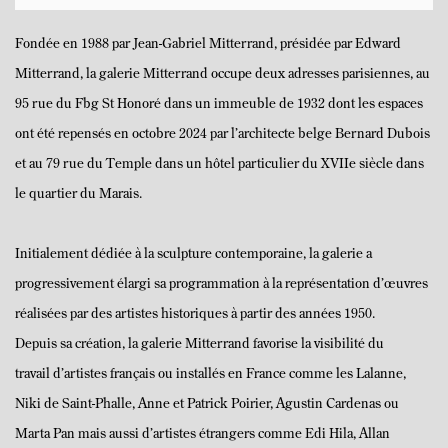
Fondée en 1988 par Jean-Gabriel Mitterrand, présidée par Edward
Mitterrand, la galerie Mitterrand occupe deux adresses parisiennes, au
95 rue du Fbg St Honoré dans un immeuble de 1932 dont les espaces
ont été repensés en octobre 2024 par l’architecte belge Bernard Dubois
et au 79 rue du Temple dans un hôtel particulier du XVIIe siècle dans
le quartier du Marais.
Initialement dédiée à la sculpture contemporaine, la galerie
a
progressivement élargi sa programmation à la
représentation d’œuvres
réalisées par des artistes historiques à partir des années 1950.
Depuis sa création, la
galerie Mitterrand
favorise la visibilité du
travail d’artistes français ou installés en France comme les Lalanne,
Niki de Saint-Phalle, Anne et Patrick Poirier, Agustin Cardenas ou
Marta Pan mais aussi d’artistes étrangers comme Edi Hila, Allan