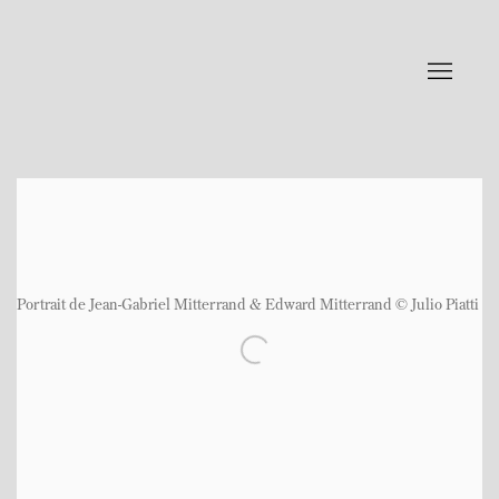
Portrait de Jean-Gabriel Mitterrand & Edward Mitterrand © Julio Piatti