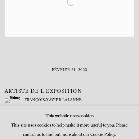
FÉVRIER 21, 2023
ARTISTE DE L'EXPOSITION
FRANÇOIS-XAVIER LALANNE
This website uses cookies
This site uses cookies to help make it more useful to you. Please
contact us to find out more about our Cookie Policy.