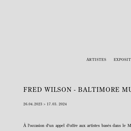
ARTISTES
EXPOSIT
FRED WILSON - BALTIMORE M
26.04.2023 > 17.03. 2024
À l'occasion d'un appel d'offre aux artistes basés dans le M