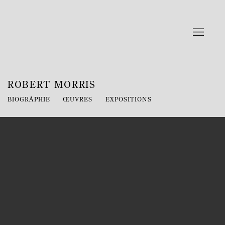
ROBERT MORRIS
BIOGRAPHIE
ŒUVRES
EXPOSITIONS