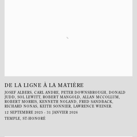
DE LA LIGNE À LA MATIÈRE
JOSEF ALBERS, CARL ANDRE, PETER DOWNSBROUGH, DONALD
JUDD, SOL LEWITT, ROBERT MANGOLD, ALLAN MCCOLLUM,
ROBERT MORRIS, KENNETH NOLAND, FRED SANDBACK,
RICHARD NONAS, KEITH SONNIER, LAWRENCE WEINER.
12 SEPTEMBRE 2025 - 31 JANVIER 2026
TEMPLE, ST-HONORÉ