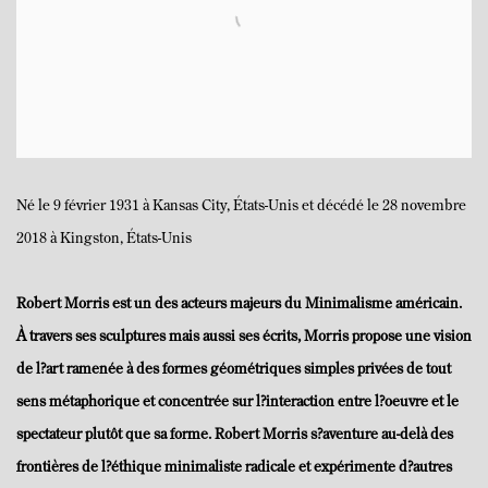
Né le 9 février 1931 à Kansas City, États-Unis et décédé le 28 novembre
2018 à Kingston, États-Unis
Robert Morris est un des acteurs majeurs du Minimalisme américain.
À travers
ses sculptures mais aussi ses écrits, Morris propose une vision
de l?art ramenée
à des formes géométriques simples privées de tout
sens métaphorique et concentrée
sur l?interaction entre l?oeuvre et le
spectateur plutôt que sa forme. Robert Morris
s?aventure au-delà des
frontières de l?éthique minimaliste radicale et expérimente
d?autres