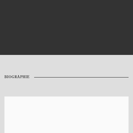
BIOGRAPHIE