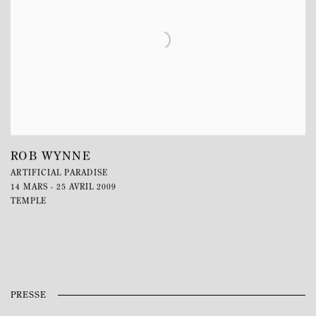
ROB WYNNE
ARTIFICIAL PARADISE
14 MARS - 25 AVRIL 2009
TEMPLE
PRESSE