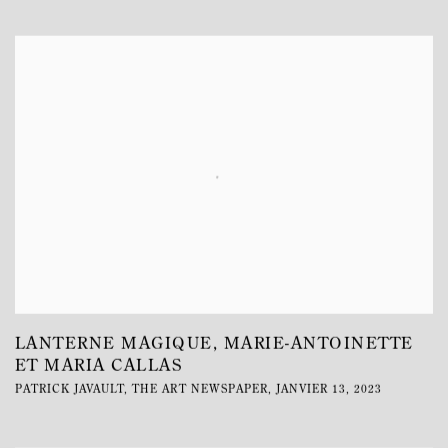
LANTERNE MAGIQUE, MARIE-ANTOINETTE
ET MARIA CALLAS
PATRICK JAVAULT, THE ART NEWSPAPER, JANVIER 13, 2023