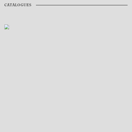
CATALOGUES