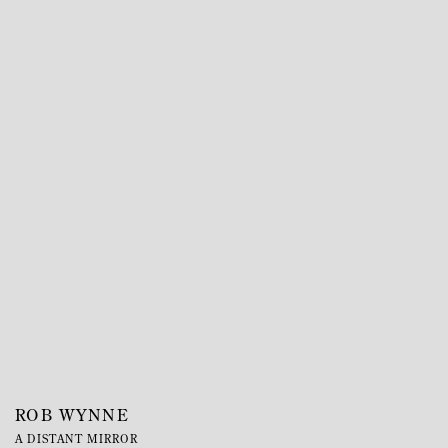
ROB WYNNE
A DISTANT MIRROR