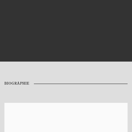
BIOGRAPHIE