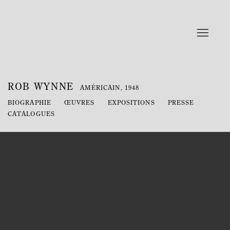
ROB WYNNE
AMÉRICAIN,
1948
BIOGRAPHIE
ŒUVRES
EXPOSITIONS
PRESSE
CATALOGUES