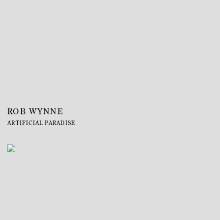
ROB WYNNE
ARTIFICIAL PARADISE