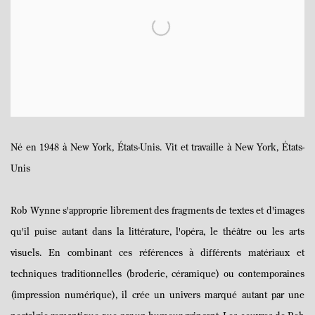
Né en 1948 à New York, États-Unis. Vit et travaille à New York, États-
Unis
Rob Wynne s'approprie librement des fragments de textes et d'images
qu'il puise autant dans la littérature, l'opéra, le théâtre ou les arts
visuels. En combinant ces références à différents matériaux et
techniques traditionnelles (broderie, céramique) ou contemporaines
(impression numérique), il crée un univers marqué autant par une