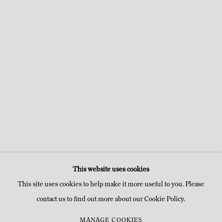
SOL LEWITT
20 JANVIER - 10 MARS 2012
TEMPLE
This website uses cookies
This site uses cookies to help make it more useful to you. Please
contact us to find out more about our Cookie Policy.
MANAGE COOKIES