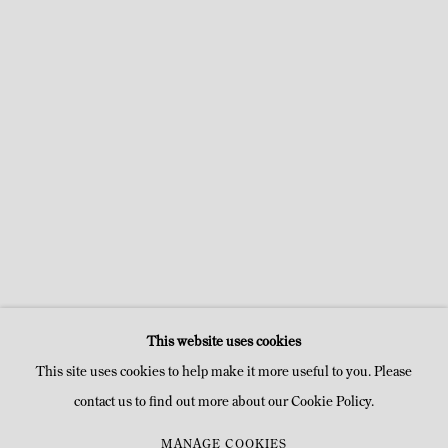
SOL LEWITT
20 JANVIER - 10 MARS 2012
TEMPLE
This website uses cookies
This site uses cookies to help make it more useful to you. Please
contact us to find out more about our Cookie Policy.
MANAGE COOKIES