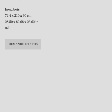
Inox, bois
72.4 x 210 x 60 cm
28.50 x 82.68 x 23.62 in
0/0
DEMANDE D'INFOS
BIOGRAPHIE