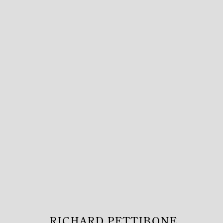
RICHARD PETTIBONE