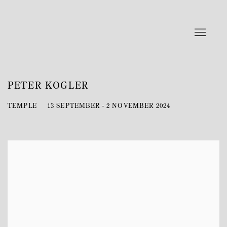
PETER KOGLER
TEMPLE
13 SEPTEMBER - 2 NOVEMBER 2024