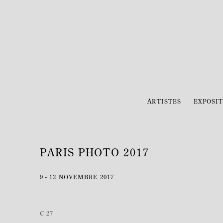
ARTISTES
EXPOSIT
PARIS PHOTO 2017
9 - 12 NOVEMBRE 2017
C 27