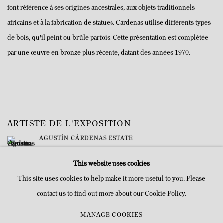
font référence à ses origines ancestrales, aux objets traditionnels
africains et à la fabrication de statues. Cárdenas utilise différents types
de bois, qu'il peint ou brûle parfois. Cette présentation est complétée
par une œuvre en bronze plus récente, datant des années 1970.
ARTISTE DE L'EXPOSITION
AGUSTÍN CÁRDENAS ESTATE
This website uses cookies
This site uses cookies to help make it more useful to you. Please
contact us to find out more about our Cookie Policy.
MANAGE COOKIES
MANAGE COOKIES