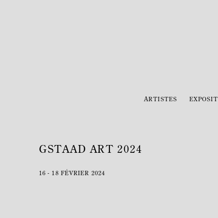
ARTISTES
EXPOSIT
GSTAAD ART 2024
16 - 18 FÉVRIER 2024