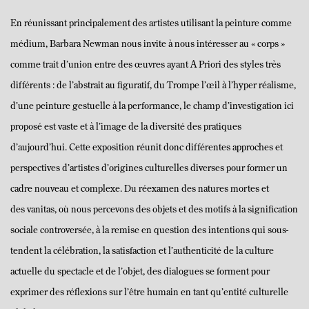
En réunissant principalement des artistes utilisant la peinture comme
médium, Barbara Newman nous invite à nous intéresser au « corps »
comme trait d’union entre des œuvres ayant A Priori des styles très
différents : de l’abstrait au figuratif, du Trompe l’œil à l’hyper réalisme,
d’une peinture gestuelle à la performance, le champ d’investigation ici
proposé est vaste et à l’image de la diversité des pratiques
d’aujourd’hui. Cette exposition réunit donc différentes approches et
perspectives d’artistes d’origines culturelles diverses pour former un
cadre nouveau et complexe. Du réexamen des natures mortes et
des vanitas, où nous percevons des objets et des motifs à la signification
sociale controversée, à la remise en question des intentions qui sous-
tendent la célébration, la satisfaction et l’authenticité de la culture
actuelle du spectacle et de l’objet, des dialogues se forment pour
exprimer des réflexions sur l’être humain en tant qu’entité culturelle