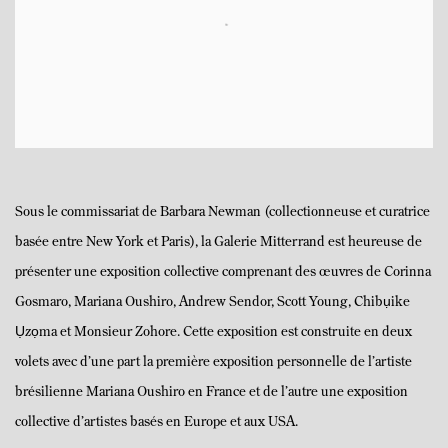
Sous le commissariat de Barbara Newman (collectionneuse et curatrice
basée entre New York et Paris), la Galerie Mitterrand est heureuse de
présenter une exposition collective comprenant des œuvres de Corinna
Gosmaro, Mariana Oushiro, Andrew Sendor, Scott Young, Chibụike
Ụzọma et Monsieur Zohore. Cette exposition est construite en deux
volets avec d’une part la première exposition personnelle de l’artiste
brésilienne Mariana Oushiro en France et de l’autre une exposition
collective d’artistes basés en Europe et aux USA.