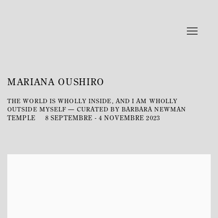
MARIANA OUSHIRO
THE WORLD IS WHOLLY INSIDE, AND I AM WHOLLY
OUTSIDE MYSELF — CURATED BY BARBARA NEWMAN
TEMPLE
8 SEPTEMBRE - 4 NOVEMBRE 2023