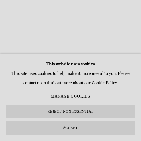
This website uses cookies
This site uses cookies to help make it more useful to you. Please
contact us to find out more about our Cookie Policy.
MANAGE COOKIES
REJECT NON ESSENTIAL
ACCEPT