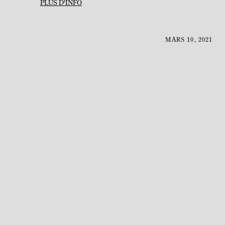
PLUS D'INFO
MARS 10, 2021