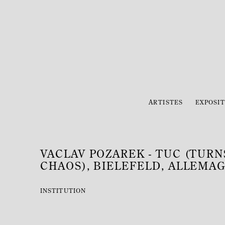
ARTISTES
EXPOSIT
VACLAV POZAREK - TUC (TURN
CHAOS), BIELEFELD, ALLEMA
INSTITUTION