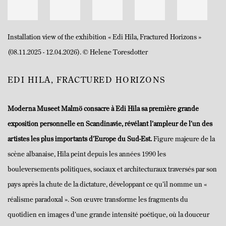
Installation view of the exhibition « Edi Hila, Fractured Horizons »
(08.11.2025 - 12.04.2026). © Helene Toresdotter
EDI HILA, FRACTURED HORIZONS
Moderna Museet Malmö consacre à Edi Hila sa première grande
exposition personnelle en Scandinavie, révélant l’ampleur de l’un des
artistes les plus importants d’Europe du Sud-Est.
Figure majeure de la
scène albanaise, Hila peint depuis les années 1990 les
bouleversements politiques, sociaux et architecturaux traversés par son
pays après la chute de la dictature, développant ce qu’il nomme un «
réalisme paradoxal ». Son œuvre transforme les fragments du
quotidien en images d’une grande intensité poétique, où la douceur