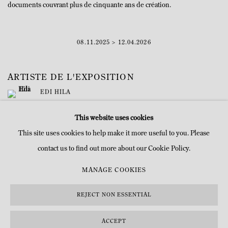
documents couvrant plus de cinquante ans de création.
08.11.2025 > 12.04.2026
ARTISTE DE L'EXPOSITION
EDI HILA
This website uses cookies
This site uses cookies to help make it more useful to you. Please
contact us to find out more about our Cookie Policy.
MANAGE COOKIES
MANAGE COOKIES
COPYRIGHT © MITTERRAND, PARIS. 2025
SITE PAR ARTLOGIC
REJECT NON ESSENTIAL
ACCEPT