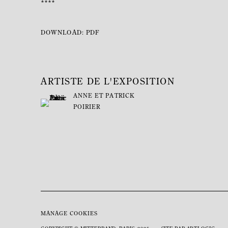
****
DOWNLOAD: PDF
ARTISTE DE L'EXPOSITION
ANNE ET PATRICK
POIRIER
MANAGE COOKIES