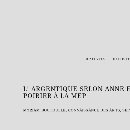
ARTISTES
EXPOSIT
L' ARGENTIQUE SELON ANNE 
POIRIER À LA MEP
MYRIAM BOUTOULLE, CONNAISSANCE DES ARTS, SEPT