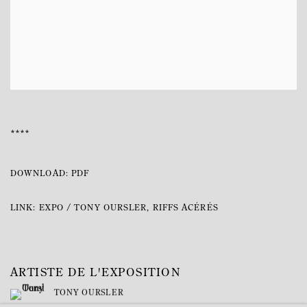
****
DOWNLOAD: PDF
LINK: EXPO / TONY OURSLER, RIFFS ACÉRÉS
ARTISTE DE L'EXPOSITION
TONY OURSLER