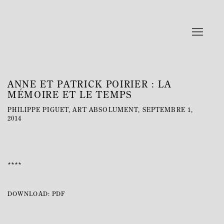
ANNE ET PATRICK POIRIER : LA
MÉMOIRE ET LE TEMPS
PHILIPPE PIGUET, ART ABSOLUMENT, SEPTEMBRE 1,
2014
****
DOWNLOAD: PDF