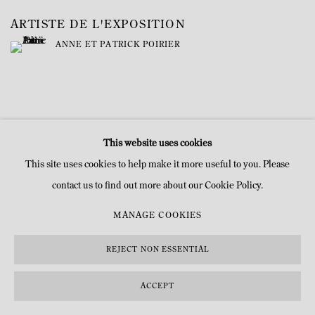
ARTISTE DE L'EXPOSITION
ANNE ET PATRICK POIRIER
This website uses cookies
MANAGE COOKIES
This site uses cookies to help make it more useful to you. Please
COPYRIGHT © MITTERRAND, PARIS. 2025
SITE PAR ARTLOGIC
contact us to find out more about our Cookie Policy.
MANAGE COOKIES
REJECT NON ESSENTIAL
ACCEPT