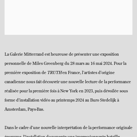
La Galerie Mitterrand est heureuse de présenter une exposition
personnelle de Miles Greenberg du 28 mars au 16 mai 2024. Pour la
première exposition de
TRUTH
en France, l’artistes d’origine
canadienne nous fait découvrir une nouvelle lecture de la performance
réalisée pour la première fois à New York en 2023, puis dévoilée sous
forme d’installation vidéo au printemps 2024 au Buro Stedelijk à
Amsterdam, Pays-Bas.
Dans le cadre d’une nouvelle interprétation de la performance originale