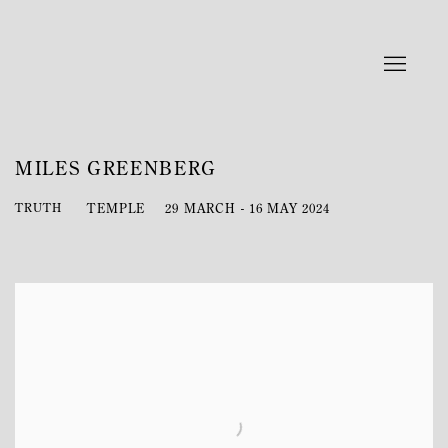
MILES GREENBERG
TRUTH
TEMPLE
29 MARCH - 16 MAY 2024