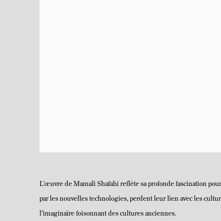
L’œuvre de Mamali Shafahi reflète sa profonde fascination pour 
par les nouvelles technologies, perdent leur lien avec les cultur
l’imaginaire foisonnant des cultures anciennes.