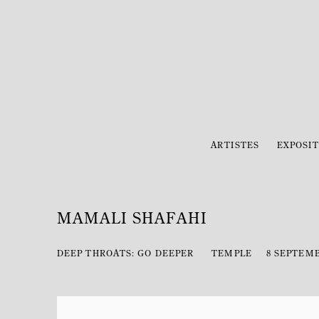
ARTISTES
EXPOSIT
MAMALI SHAFAHI
DEEP THROATS: GO DEEPER
TEMPLE
8 SEPTEMB