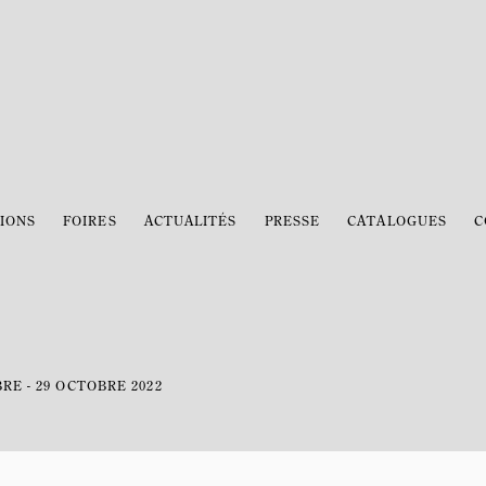
IONS
FOIRES
ACTUALITÉS
PRESSE
CATALOGUES
C
RE - 29 OCTOBRE 2022