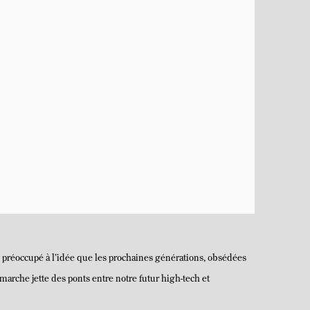
ns préoccupé à l’idée que les prochaines générations, obsédées
émarche jette des ponts entre notre futur high-tech et