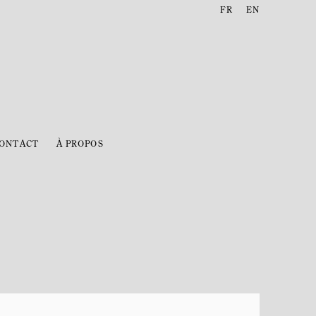
FR
EN
ONTACT
À PROPOS