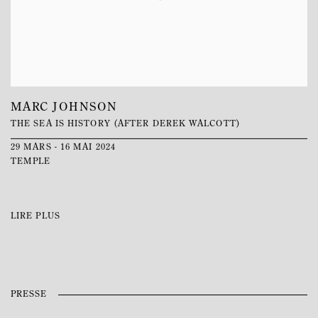
MARC JOHNSON
THE SEA IS HISTORY (AFTER DEREK WALCOTT)
29 MARS - 16 MAI 2024
TEMPLE
LIRE PLUS
PRESSE