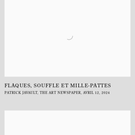
FLAQUES, SOUFFLE ET MILLE-PATTES
PATRICK JAVAULT, THE ART NEWSPAPER, AVRIL 12, 2024