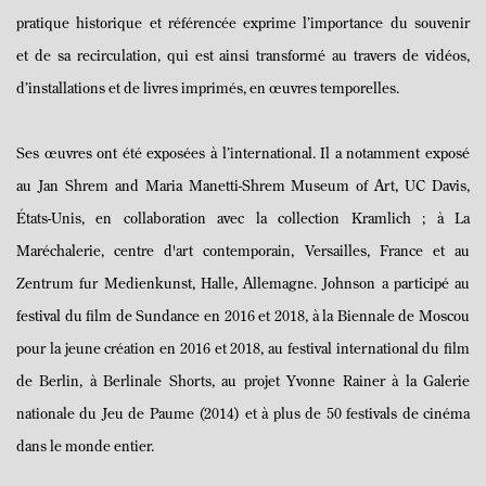
pratique historique et référencée exprime l’importance du souvenir
et de sa recirculation, qui est ainsi transformé au travers de vidéos,
d’installations et de livres imprimés, en œuvres temporelles.
Ses œuvres ont été exposées à l’international. Il a notamment exposé
au Jan Shrem and Maria Manetti-Shrem Museum of Art, UC Davis,
États-Unis, en collaboration avec la collection Kramlich ; à La
Maréchalerie, centre d'art contemporain, Versailles, France et au
Zentrum fur Medienkunst, Halle, Allemagne. Johnson a participé au
festival du film de Sundance en 2016 et 2018, à la Biennale de Moscou
pour la jeune création en 2016 et 2018, au festival international du film
de Berlin, à Berlinale Shorts, au projet Yvonne Rainer à la Galerie
nationale du Jeu de Paume (2014) et à plus de 50 festivals de cinéma
dans le monde entier.