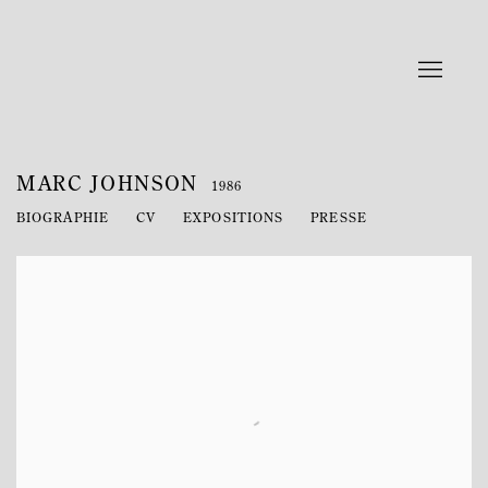
MARC JOHNSON
1986
BIOGRAPHIE
CV
EXPOSITIONS
PRESSE