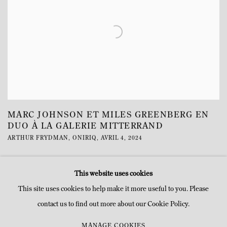
MARC JOHNSON ET MILES GREENBERG EN
DUO À LA GALERIE MITTERRAND
ARTHUR FRYDMAN, ONIRIQ, AVRIL 4, 2024
This website uses cookies
This site uses cookies to help make it more useful to you. Please
contact us to find out more about our Cookie Policy.
MANAGE COOKIES