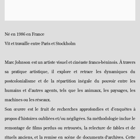
Né en 1986 en France
Vit et travaille entre Paris et Stockholm
Marc Johnson est un artiste visuel et cinéaste franco-béninois. À travers
sa pratique artistique, il explore et retrace les dynamiques du
postcolonialisme et de la répartition inégale du pouvoir entre les
humains et d’autres agents, tels que les animaux, les paysages, les
machines ou les réseaux.
Son œuvre est le fruit de recherches approfondies et d’enquêtes à
propos d’histoires oubliées et/ou négligées. Sa méthodologie inclue le
remontage de films perdus ou retrouvés, la relecture de fables et de
rituels anciens, et la remise en scène de documents d'archives. Cette