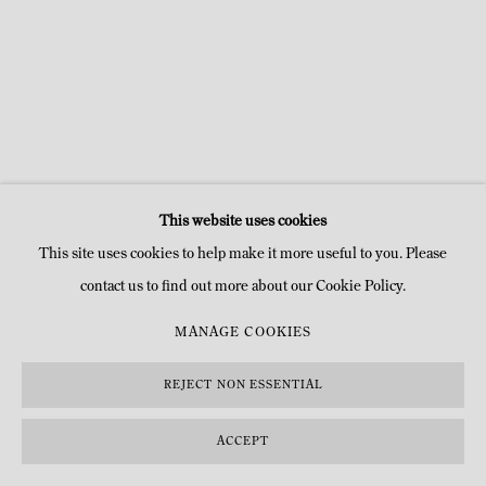
This website uses cookies
This site uses cookies to help make it more useful to you. Please
contact us to find out more about our Cookie Policy.
MANAGE COOKIES
REJECT NON ESSENTIAL
ACCEPT