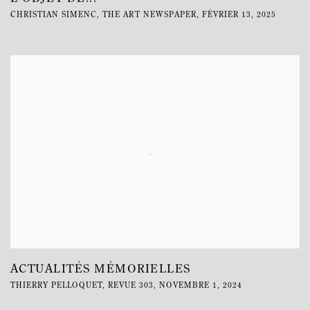
CHRISTIAN SIMENC, THE ART NEWSPAPER, FÉVRIER 13, 2025
ACTUALITÉS MÉMORIELLES
THIERRY PELLOQUET, REVUE 303, NOVEMBRE 1, 2024