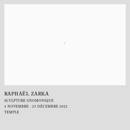
RAPHAËL ZARKA
SCULPTURE GNOMONIQUE
4 NOVEMBRE - 23 DÉCEMBRE 2022
TEMPLE