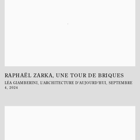
RAPHAËL ZARKA, UNE TOUR DE BRIQUES
LÉA GIAMBERINI, L'ARCHITECTURE D'AUJOURD'HUI, SEPTEMBRE
4, 2024