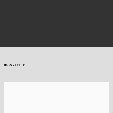
BIOGRAPHIE