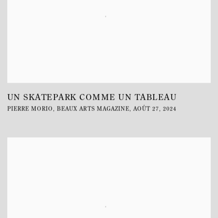
UN SKATEPARK COMME UN TABLEAU
PIERRE MORIO, BEAUX ARTS MAGAZINE, AOÛT 27, 2024