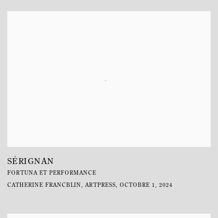
SÉRIGNAN
FORTUNA ET PERFORMANCE
CATHERINE FRANCBLIN, ARTPRESS, OCTOBRE 1, 2024