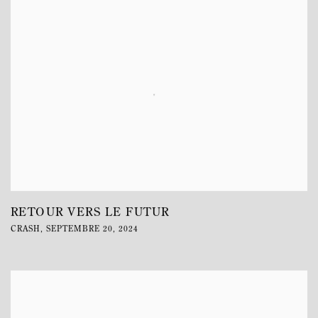
RETOUR VERS LE FUTUR
CRASH, SEPTEMBRE 20, 2024