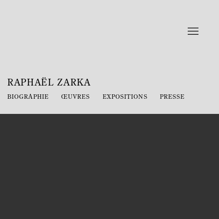
RAPHAËL ZARKA
BIOGRAPHIE
ŒUVRES
EXPOSITIONS
PRESSE