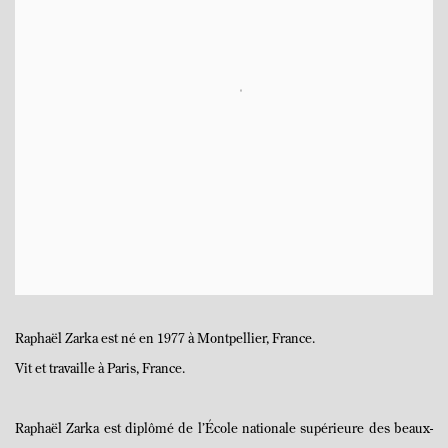
Raphaël Zarka est né en 1977 à Montpellier, France.
Vit et travaille à Paris, France.
Raphaël Zarka est diplômé de l’École nationale supérieure des beaux-