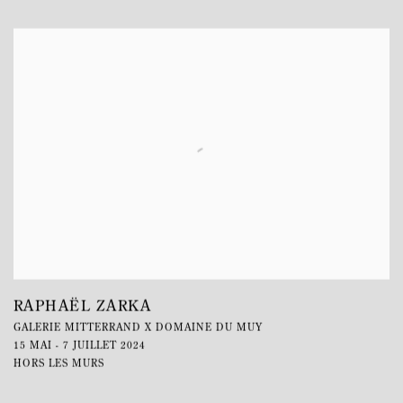
RAPHAËL ZARKA
GALERIE MITTERRAND X DOMAINE DU MUY
15 MAI - 7 JUILLET 2024
HORS LES MURS