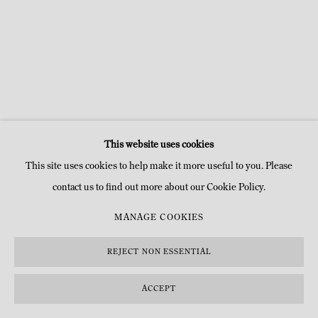
This website uses cookies
This site uses cookies to help make it more useful to you. Please
LES LALANNE
contact us to find out more about our Cookie Policy.
MANAGE COOKIES
REJECT NON ESSENTIAL
ACCEPT