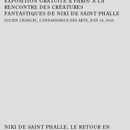
EXPOSITION GRATUITE À PARIS: À LA
RENCONTRE DES CRÉATURES
FANTASTIQUES DE NIKI DE SAINT PHALLE
LUCIEN CHANCEL, CONNAISSANCE DES ARTS, JUIN 19, 2025
This link opens in a new tab.
NIKI DE SAINT PHALLE, LE RETOUR EN