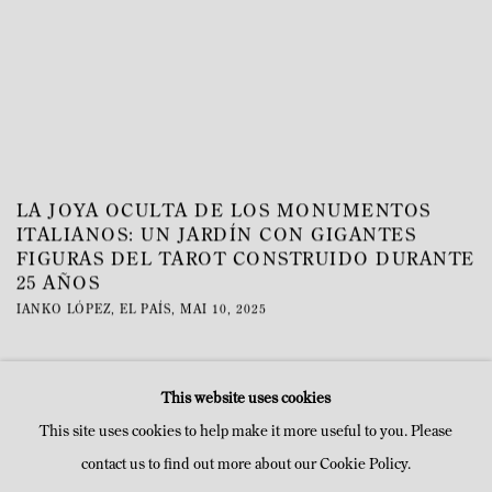
LA JOYA OCULTA DE LOS MONUMENTOS
ITALIANOS: UN JARDÍN CON GIGANTES
FIGURAS DEL TAROT CONSTRUIDO DURANTE
25 AÑOS
IANKO LÓPEZ, EL PAÍS, MAI 10, 2025
This link opens in a new tab.
This website uses cookies
This site uses cookies to help make it more useful to you. Please
contact us to find out more about our Cookie Policy.