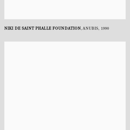
NIKI DE SAINT PHALLE FOUNDATION
ANUBIS
,
1990
,