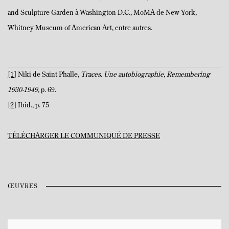
and Sculpture Garden à Washington D.C., MoMA de New York,
Whitney Museum of American Art, entre autres.
[1]
Niki de Saint Phalle,
Traces. Une autobiographie, Remembering
1930-1949,
p. 69.
[2]
Ibid., p. 75
TÉLÉCHARGER LE COMMUNIQUÉ DE PRESSE
ŒUVRES