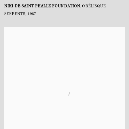
NIKI DE SAINT PHALLE FOUNDATION
OBÉLISQUE
,
SERPENTS
,
1987