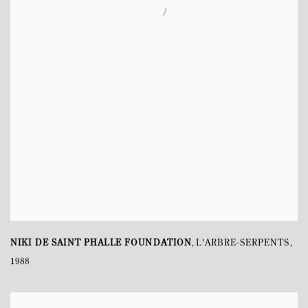
NIKI DE SAINT PHALLE FOUNDATION
L'ARBRE-SERPENTS
,
,
1988