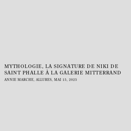
MYTHOLOGIE, LA SIGNATURE DE NIKI DE
SAINT PHALLE À LA GALERIE MITTERRAND
ANNIE MARCHE, ALLURES, MAI 15, 2025
This link opens in a new tab.