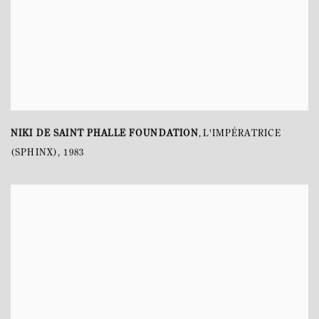
NIKI DE SAINT PHALLE FOUNDATION
L'IMPÉRATRICE
,
(SPHINX)
,
1983