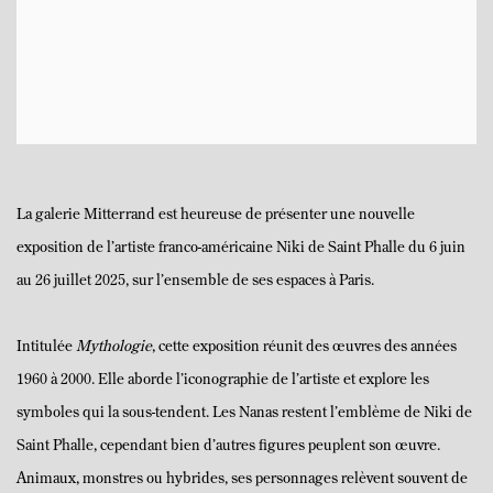
La galerie Mitterrand est heureuse de présenter une nouvelle
exposition de l’artiste franco-américaine Niki de Saint Phalle du 6 juin
au 26 juillet 2025, sur l’ensemble de ses espaces à Paris.
Intitulée
Mythologie
, cette exposition réunit des œuvres des années
1960 à 2000. Elle aborde l’iconographie de l’artiste et explore les
symboles qui la sous-tendent. Les Nanas restent l’emblème de Niki de
Saint Phalle, cependant bien d’autres figures peuplent son œuvre.
Animaux, monstres ou hybrides, ses personnages relèvent souvent de