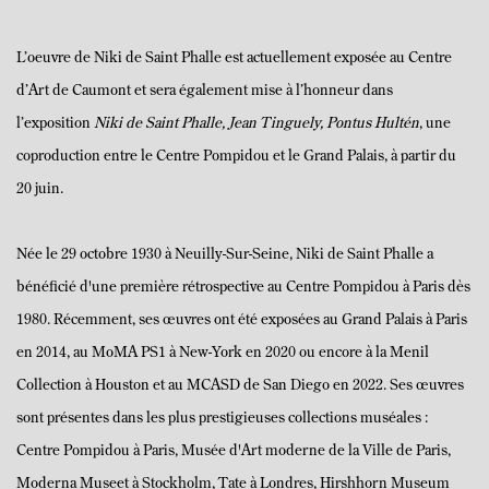
L’oeuvre de Niki de Saint Phalle est actuellement exposée au Centre
d’Art de Caumont et sera également mise à l’honneur dans
l’exposition
Niki de Saint Phalle, Jean
Tinguely, Pontus Hultén
, une
coproduction entre le Centre Pompidou et le Grand Palais, à partir du
20 juin.
Née le 29 octobre 1930 à Neuilly-Sur-Seine, Niki de Saint Phalle a
bénéficié d'une première rétrospective au Centre Pompidou à Paris dès
1980. Récemment, ses œuvres ont été exposées au Grand Palais à Paris
en 2014, au MoMA PS1 à New-York en 2020 ou encore à la Menil
Collection à Houston et au MCASD de San Diego en 2022. Ses œuvres
sont présentes dans les plus prestigieuses collections muséales :
Centre Pompidou à Paris, Musée d'Art moderne de la Ville de Paris,
Moderna Museet à Stockholm, Tate à Londres, Hirshhorn Museum