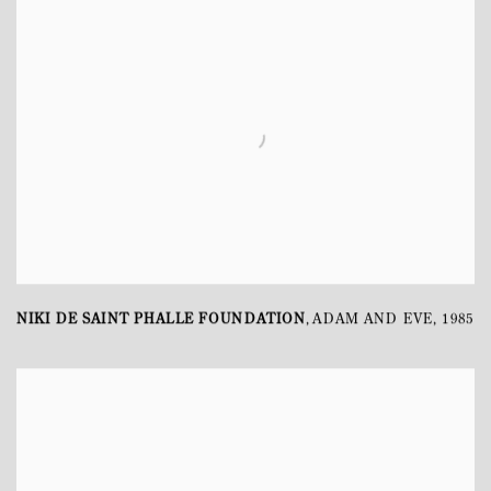
NIKI DE SAINT PHALLE FOUNDATION
ADAM AND EVE
,
1985
,